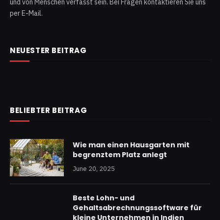
und von Menschen verfasst sein. Bei Fragen kontaktieren Sie uns
per E-Mail.
NEUESTER BEITRAG
BELIEBTER BEITRAG
Wie man einen Hausgarten mit
begrenztem Platz anlegt
June 20, 2025
Beste Lohn- und
Gehaltsabrechnungssoftware für
kleine Unternehmen in Indien