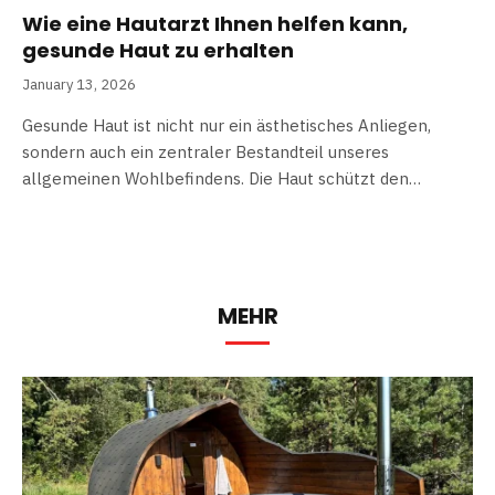
Wie eine Hautarzt Ihnen helfen kann,
gesunde Haut zu erhalten
January 13, 2026
Gesunde Haut ist nicht nur ein ästhetisches Anliegen,
sondern auch ein zentraler Bestandteil unseres
allgemeinen Wohlbefindens. Die Haut schützt den…
MEHR