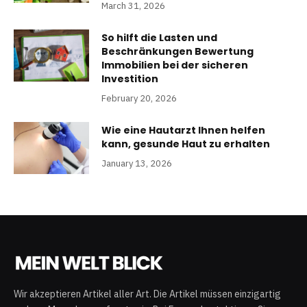
March 31, 2026
So hilft die Lasten und
Beschränkungen Bewertung
Immobilien bei der sicheren
Investition
February 20, 2026
Wie eine Hautarzt Ihnen helfen
kann, gesunde Haut zu erhalten
January 13, 2026
Wir akzeptieren Artikel aller Art. Die Artikel müssen einzigartig