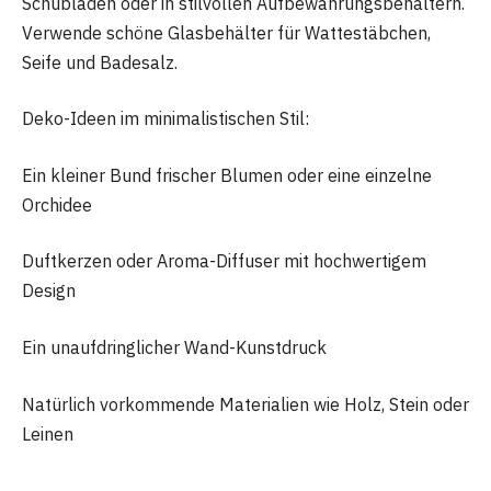
Schubladen oder in stilvollen Aufbewahrungsbehältern.
Verwende schöne Glasbehälter für Wattestäbchen,
Seife und Badesalz.
Deko-Ideen im minimalistischen Stil:
Ein kleiner Bund frischer Blumen oder eine einzelne
Orchidee
Duftkerzen oder Aroma-Diffuser mit hochwertigem
Design
Ein unaufdringlicher Wand-Kunstdruck
Natürlich vorkommende Materialien wie Holz, Stein oder
Leinen