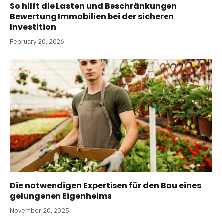
So hilft die Lasten und Beschränkungen
Bewertung Immobilien bei der sicheren
Investition
February 20, 2026
Die notwendigen Expertisen für den Bau eines
gelungenen Eigenheims
November 20, 2025