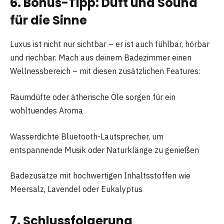
6. Bonus-Tipp: Duft und Sound
für die Sinne
Luxus ist nicht nur sichtbar – er ist auch fühlbar, hörbar
und riechbar. Mach aus deinem Badezimmer einen
Wellnessbereich – mit diesen zusätzlichen Features:
Raumdüfte oder ätherische Öle sorgen für ein
wohltuendes Aroma
Wasserdichte Bluetooth-Lautsprecher, um
entspannende Musik oder Naturklänge zu genießen
Badezusätze mit hochwertigen Inhaltsstoffen wie
Meersalz, Lavendel oder Eukalyptus
7. Schlussfolgerung