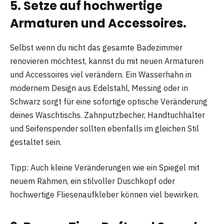
5. Setze auf hochwertige
Armaturen und Accessoires.
Selbst wenn du nicht das gesamte Badezimmer
renovieren möchtest, kannst du mit neuen Armaturen
und Accessoires viel verändern. Ein Wasserhahn in
modernem Design aus Edelstahl, Messing oder in
Schwarz sorgt für eine sofortige optische Veränderung
deines Waschtischs. Zahnputzbecher, Handtuchhalter
und Seifenspender sollten ebenfalls im gleichen Stil
gestaltet sein.
Tipp: Auch kleine Veränderungen wie ein Spiegel mit
neuem Rahmen, ein stilvoller Duschkopf oder
hochwertige Fliesenaufkleber können viel bewirken.