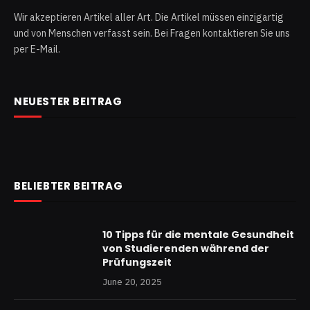
Wir akzeptieren Artikel aller Art. Die Artikel müssen einzigartig
und von Menschen verfasst sein. Bei Fragen kontaktieren Sie uns
per E-Mail.
NEUESTER BEITRAG
BELIEBTER BEITRAG
10 Tipps für die mentale Gesundheit
von Studierenden während der
Prüfungszeit
June 20, 2025