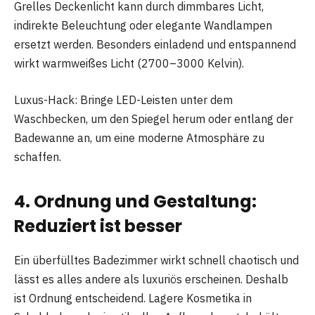
Grelles Deckenlicht kann durch dimmbares Licht,
indirekte Beleuchtung oder elegante Wandlampen
ersetzt werden. Besonders einladend und entspannend
wirkt warmweißes Licht (2700–3000 Kelvin).
Luxus-Hack: Bringe LED-Leisten unter dem
Waschbecken, um den Spiegel herum oder entlang der
Badewanne an, um eine moderne Atmosphäre zu
schaffen.
4. Ordnung und Gestaltung:
Reduziert ist besser
Ein überfülltes Badezimmer wirkt schnell chaotisch und
lässt es alles andere als luxuriös erscheinen. Deshalb
ist Ordnung entscheidend. Lagere Kosmetika in