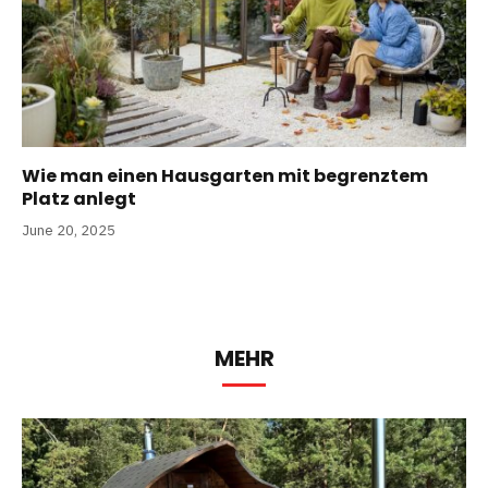
Wie man einen Hausgarten mit begrenztem
Platz anlegt
June 20, 2025
MEHR