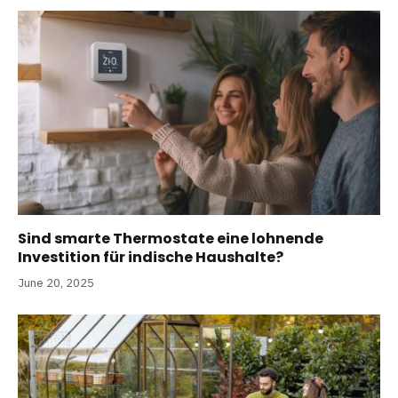
Sind smarte Thermostate eine lohnende
Investition für indische Haushalte?
June 20, 2025