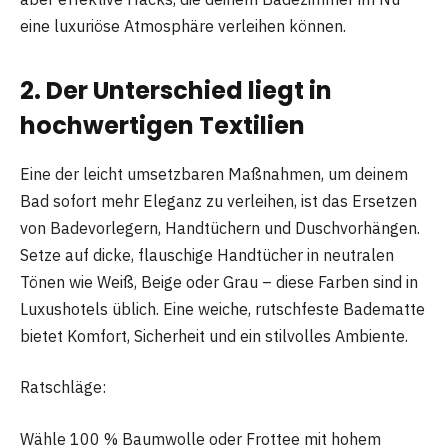
eine luxuriöse Atmosphäre verleihen können.
2. Der Unterschied liegt in
hochwertigen Textilien
Eine der leicht umsetzbaren Maßnahmen, um deinem
Bad sofort mehr Eleganz zu verleihen, ist das Ersetzen
von Badevorlegern, Handtüchern und Duschvorhängen.
Setze auf dicke, flauschige Handtücher in neutralen
Tönen wie Weiß, Beige oder Grau – diese Farben sind in
Luxushotels üblich. Eine weiche, rutschfeste Badematte
bietet Komfort, Sicherheit und ein stilvolles Ambiente.
Ratschläge:
Wähle 100 % Baumwolle oder Frottee mit hohem