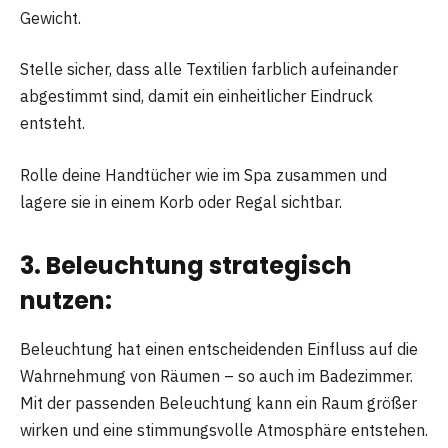
Gewicht.
Stelle sicher, dass alle Textilien farblich aufeinander
abgestimmt sind, damit ein einheitlicher Eindruck
entsteht.
Rolle deine Handtücher wie im Spa zusammen und
lagere sie in einem Korb oder Regal sichtbar.
3. Beleuchtung strategisch
nutzen:
Beleuchtung hat einen entscheidenden Einfluss auf die
Wahrnehmung von Räumen – so auch im Badezimmer.
Mit der passenden Beleuchtung kann ein Raum größer
wirken und eine stimmungsvolle Atmosphäre entstehen.