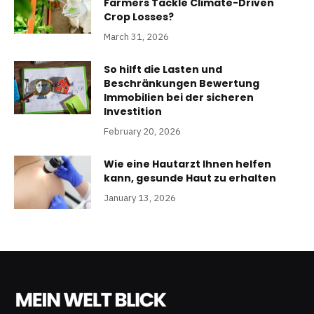
Farmers Tackle Climate-Driven
Crop Losses?
March 31, 2026
So hilft die Lasten und
Beschränkungen Bewertung
Immobilien bei der sicheren
Investition
February 20, 2026
Wie eine Hautarzt Ihnen helfen
kann, gesunde Haut zu erhalten
January 13, 2026