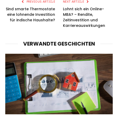
PREVIOUS ARTICLE
NEXT ARTICLE
Sind smarte Thermostate
Lohnt sich ein Online-
eine lohnende Investition
MBA? – Rendite,
für indische Haushalte?
Zeitinvestition und
Karriereauswirkungen
VERWANDTE GESCHICHTEN