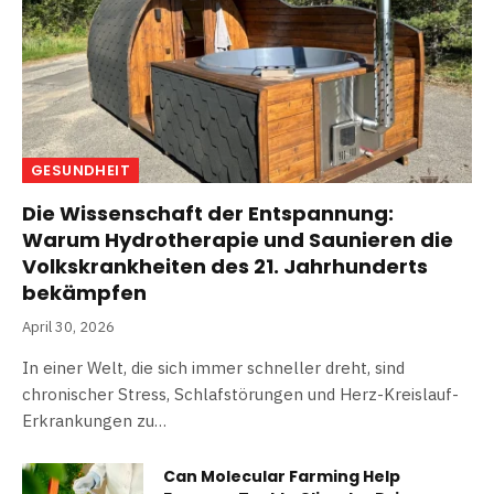
GESUNDHEIT
Die Wissenschaft der Entspannung:
Warum Hydrotherapie und Saunieren die
Volkskrankheiten des 21. Jahrhunderts
bekämpfen
April 30, 2026
In einer Welt, die sich immer schneller dreht, sind
chronischer Stress, Schlafstörungen und Herz-Kreislauf-
Erkrankungen zu…
Can Molecular Farming Help