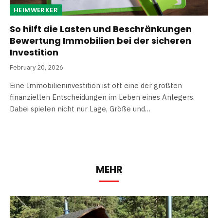
HEIMWERKER
So hilft die Lasten und Beschränkungen
Bewertung Immobilien bei der sicheren
Investition
February 20, 2026
Eine Immobilieninvestition ist oft eine der größten
finanziellen Entscheidungen im Leben eines Anlegers.
Dabei spielen nicht nur Lage, Größe und…
MEHR