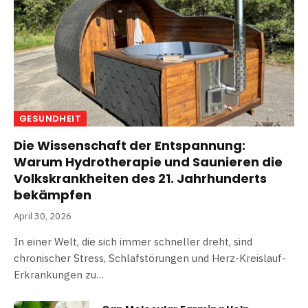
GESUNDHEIT
Die Wissenschaft der Entspannung:
Warum Hydrotherapie und Saunieren die
Volkskrankheiten des 21. Jahrhunderts
bekämpfen
April 30, 2026
In einer Welt, die sich immer schneller dreht, sind
chronischer Stress, Schlafstörungen und Herz-Kreislauf-
Erkrankungen zu…