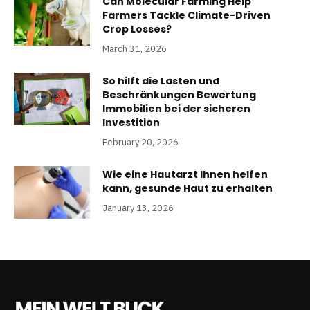
Can Molecular Farming Help
Farmers Tackle Climate-Driven
Crop Losses?
March 31, 2026
So hilft die Lasten und
Beschränkungen Bewertung
Immobilien bei der sicheren
Investition
February 20, 2026
Wie eine Hautarzt Ihnen helfen
kann, gesunde Haut zu erhalten
January 13, 2026