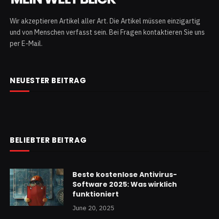
Wir akzeptieren Artikel aller Art. Die Artikel müssen einzigartig
und von Menschen verfasst sein. Bei Fragen kontaktieren Sie uns
per E-Mail.
NEUESTER BEITRAG
BELIEBTER BEITRAG
Beste kostenlose Antivirus-
Software 2025: Was wirklich
funktioniert
June 20, 2025